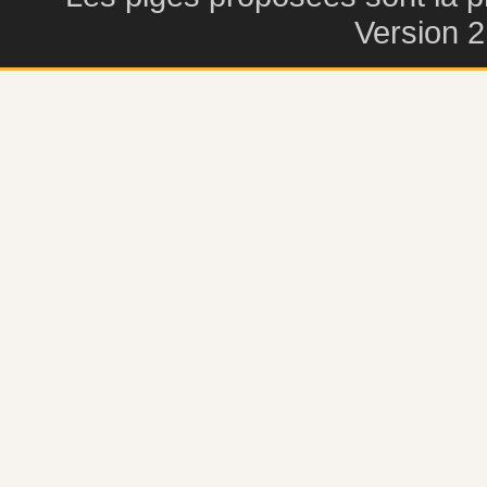
Version 2