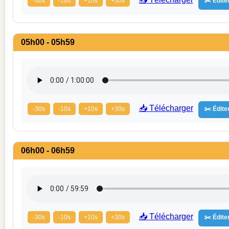
-30s
-10s
+10s
+30s
✂️ Éditer
05h00 - 05h59
📥 Télécharger
-30s
-10s
+10s
+30s
✂️ Éditer
06h00 - 06h59
📥 Télécharger
-30s
-10s
+10s
+30s
✂️ Éditer