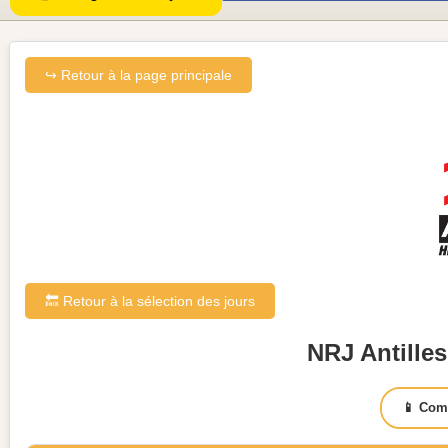
↪ Retour à la page principale
🔙 Retour à la sélection des jours
NRJ Antilles
📱 Com