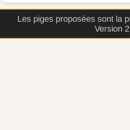
Les piges proposées sont la pr
Version 2