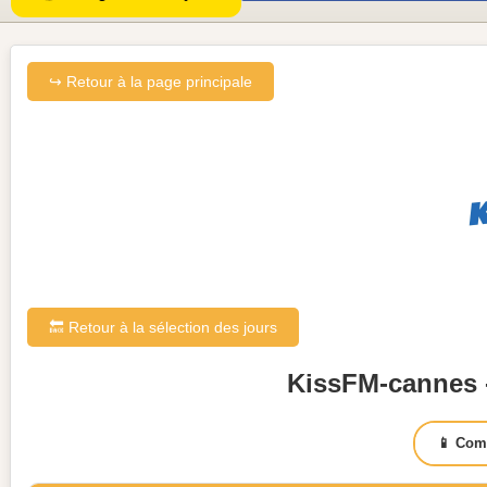
↪ Retour à la page principale
🔙 Retour à la sélection des jours
KissFM-cannes -
📱 Com