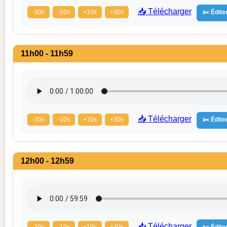
📥 Télécharger
-30s
-10s
+10s
+30s
✂️ Éditer
11h00 - 11h59
📥 Télécharger
-30s
-10s
+10s
+30s
✂️ Éditer
12h00 - 12h59
📥 Télécharger
-30s
-10s
+10s
+30s
✂️ Éditer