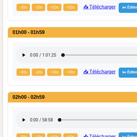
📥 Télécharger
-30s
-10s
+10s
+30s
✂️ Éditer
01h00 - 01h59
📥 Télécharger
-30s
-10s
+10s
+30s
✂️ Éditer
02h00 - 02h59
📥 Télécharger
-30s
-10s
+10s
+30s
✂️ Éditer