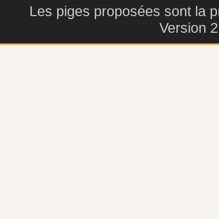
Les piges proposées sont la pr
Version 2