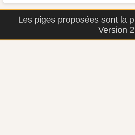
Les piges proposées sont la pr
Version 2