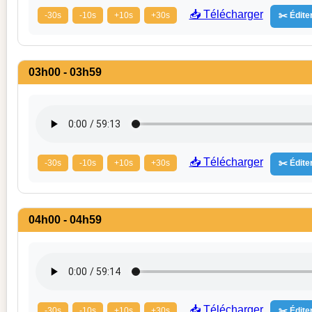
📥 Télécharger
-30s
-10s
+10s
+30s
✂️ Éditer
03h00 - 03h59
📥 Télécharger
-30s
-10s
+10s
+30s
✂️ Éditer
04h00 - 04h59
📥 Télécharger
-30s
-10s
+10s
+30s
✂️ Éditer