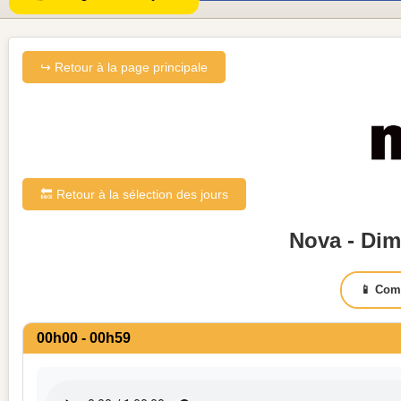
↪ Retour à la page principale
🔙 Retour à la sélection des jours
Nova - Dim
📱 Com
00h00 - 00h59