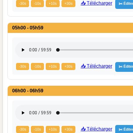
📥 Télécharger
-30s
-10s
+10s
+30s
✂️ Éditer
05h00 - 05h59
📥 Télécharger
-30s
-10s
+10s
+30s
✂️ Éditer
06h00 - 06h59
📥 Télécharger
-30s
-10s
+10s
+30s
✂️ Éditer