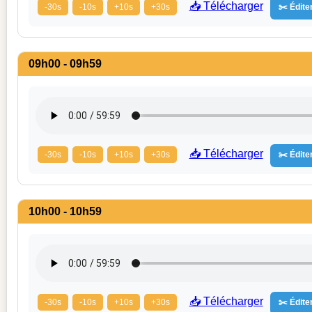
📥 Télécharger
-30s
-10s
+10s
+30s
✂️ Éditer
09h00 - 09h59
📥 Télécharger
-30s
-10s
+10s
+30s
✂️ Éditer
10h00 - 10h59
📥 Télécharger
-30s
-10s
+10s
+30s
✂️ Éditer