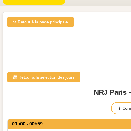
↪ Retour à la page principale
🔙 Retour à la sélection des jours
NRJ Paris -
📱 Com
00h00 - 00h59