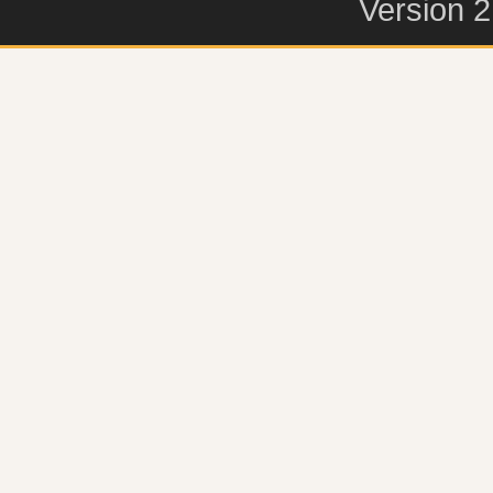
Version 2