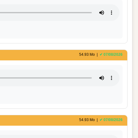
54.93 Mo |
✔ 07/08/2026
54.93 Mo |
✔ 07/08/2026