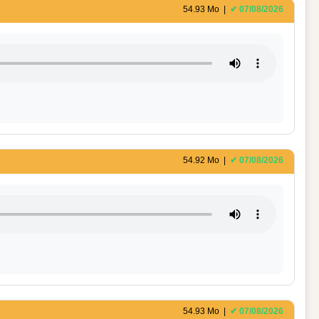
54.93 Mo |
✔ 07/08/2026
54.92 Mo |
✔ 07/08/2026
54.93 Mo |
✔ 07/08/2026