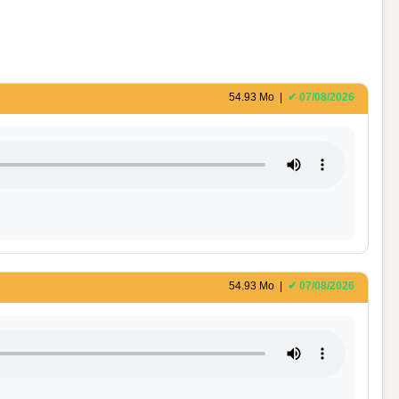
54.93 Mo |
✔ 07/08/2026
54.93 Mo |
✔ 07/08/2026