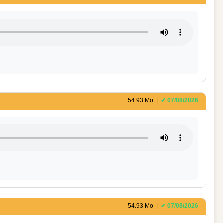
54.93 Mo |
✔ 07/08/2026
54.93 Mo |
✔ 07/08/2026