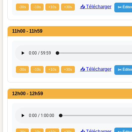
📥 Télécharger
-30s
-10s
+10s
+30s
✂️ Éditer
11h00 - 11h59
📥 Télécharger
-30s
-10s
+10s
+30s
✂️ Éditer
12h00 - 12h59
📥 Télécharger
-30s
-10s
+10s
+30s
✂️ Éditer