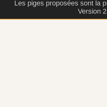
Les piges proposées sont la pr
Version 2