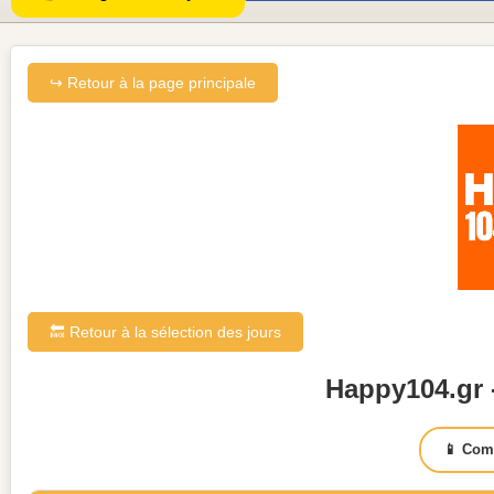
↪ Retour à la page principale
🔙 Retour à la sélection des jours
Happy104.gr 
📱 Com