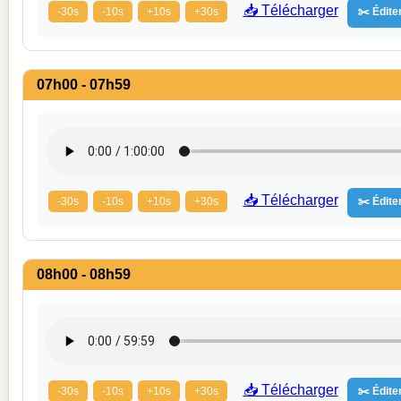
📥 Télécharger
-30s
-10s
+10s
+30s
✂️ Éditer
07h00 - 07h59
📥 Télécharger
-30s
-10s
+10s
+30s
✂️ Éditer
08h00 - 08h59
📥 Télécharger
-30s
-10s
+10s
+30s
✂️ Éditer