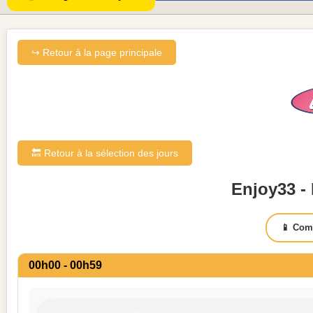
↪ Retour à la page principale
🔙 Retour à la sélection des jours
Enjoy33 - 
📱 Com
00h00 - 00h59