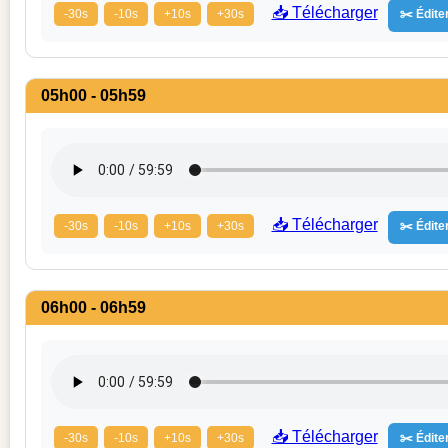
📥 Télécharger
-30s
-10s
+10s
+30s
✂️ Éditer
05h00 - 05h59
📥 Télécharger
-30s
-10s
+10s
+30s
✂️ Éditer
06h00 - 06h59
📥 Télécharger
-30s
-10s
+10s
+30s
✂️ Éditer