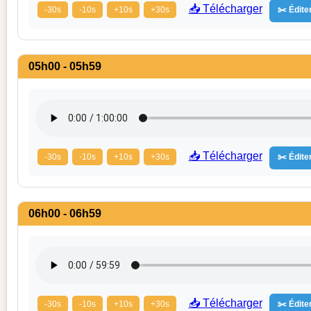
📥 Télécharger
-30s
-10s
+10s
+30s
✂️ Éditer
05h00 - 05h59
📥 Télécharger
-30s
-10s
+10s
+30s
✂️ Éditer
06h00 - 06h59
📥 Télécharger
-30s
-10s
+10s
+30s
✂️ Éditer