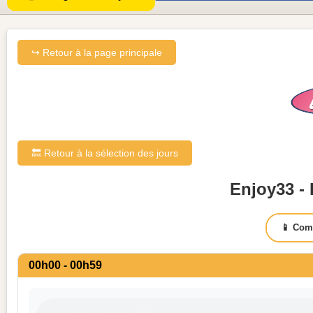
↪ Retour à la page principale
🔙 Retour à la sélection des jours
Enjoy33 - 
📱 Com
00h00 - 00h59