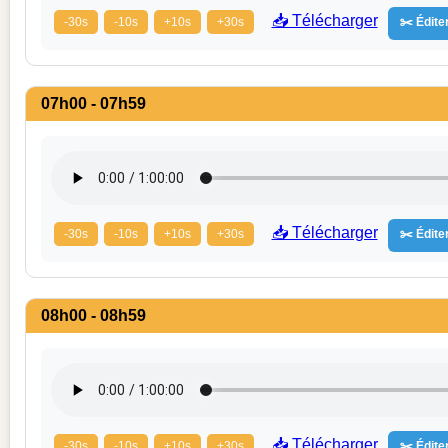
📥 Télécharger
-30s
-10s
+10s
+30s
✂️ Éditer
07h00 - 07h59
📥 Télécharger
-30s
-10s
+10s
+30s
✂️ Éditer
08h00 - 08h59
📥 Télécharger
-30s
-10s
+10s
+30s
✂️ Éditer