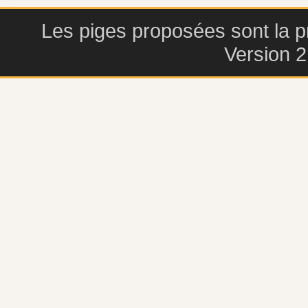
Les piges proposées sont la pr
Version 2